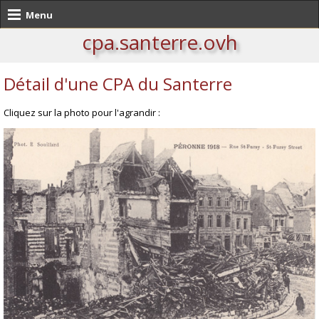
Menu
cpa.santerre.ovh
Détail d'une CPA du Santerre
Cliquez sur la photo pour l'agrandir :