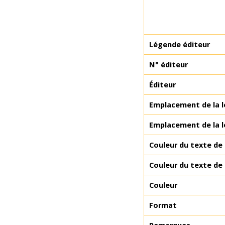
Légende éditeur
N° éditeur
Éditeur
Emplacement de la l
Emplacement de la l
Couleur du texte de 
Couleur du texte de 
Couleur
Format