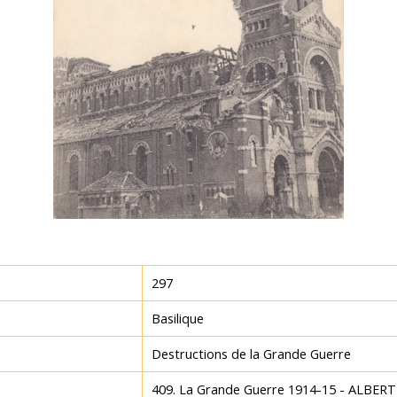
297
Basilique
Destructions de la Grande Guerre
409. La Grande Guerre 1914-15 - ALBERT