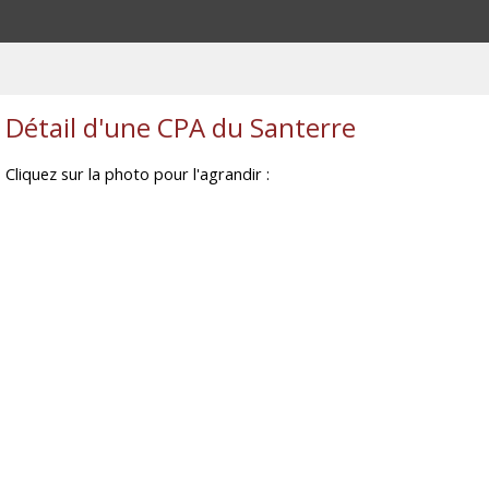
Détail d'une CPA du Santerre
Cliquez sur la photo pour l'agrandir :