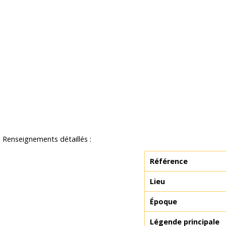
Renseignements détaillés :
Référence
Lieu
Époque
Légende principale