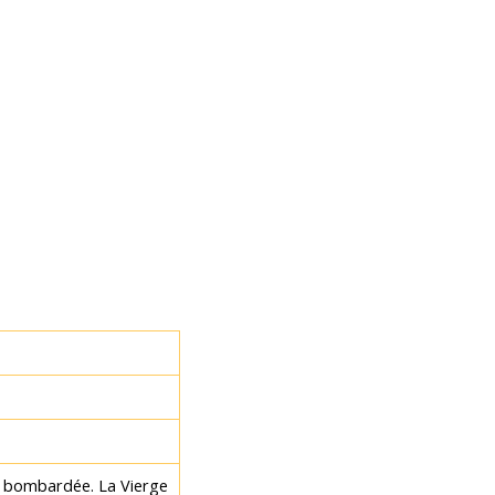
 bombardée. La Vierge