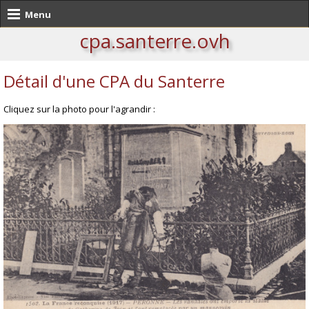
Menu
cpa.santerre.ovh
Détail d'une CPA du Santerre
Cliquez sur la photo pour l'agrandir :