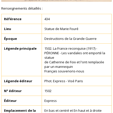
Renseignements détaillés :
Référence
434
Lieu
Statue de Marie Fouré
Époque
Destructions de la Grande Guerre
Légende principale
1502. La France reconquise (1917) -
PÉRONNE - Les vandales ont emporté la
statue
de Catherine de Foix et l'ont remplacée
par un mannequin
Français souvenons-nous
Légende éditeur
Phot. Express - Visé Paris
N° éditeur
1502
Éditeur
Express
Emplacement de la
En bas et centré et En haut et à droite