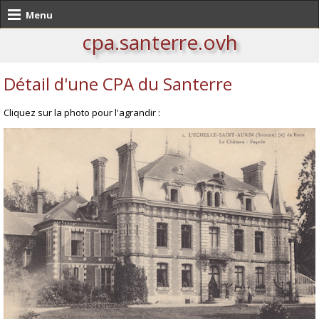
Menu
cpa.santerre.ovh
Détail d'une CPA du Santerre
Cliquez sur la photo pour l'agrandir :