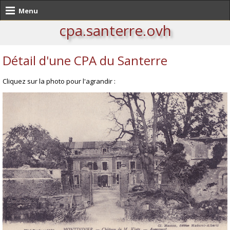
Menu
cpa.santerre.ovh
Détail d'une CPA du Santerre
Cliquez sur la photo pour l'agrandir :