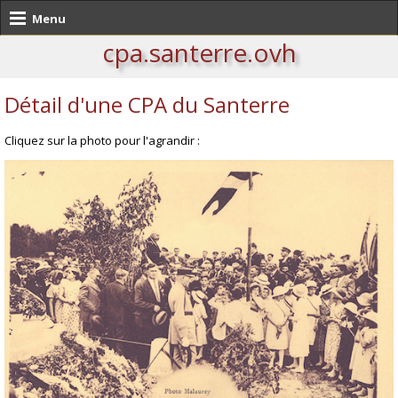
Menu
cpa.santerre.ovh
Détail d'une CPA du Santerre
Cliquez sur la photo pour l'agrandir :