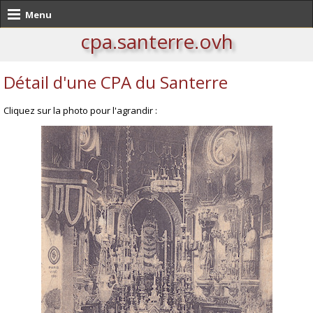
Menu
cpa.santerre.ovh
Détail d'une CPA du Santerre
Cliquez sur la photo pour l'agrandir :