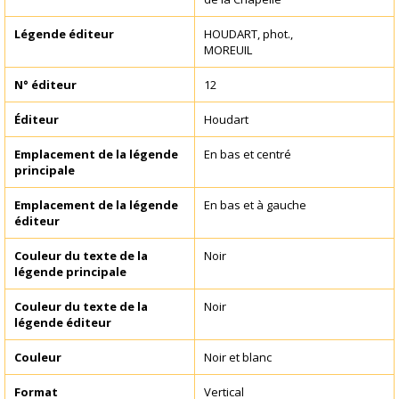
Légende éditeur
HOUDART, phot.,
MOREUIL
N° éditeur
12
Éditeur
Houdart
Emplacement de la légende
En bas et centré
principale
Emplacement de la légende
En bas et à gauche
éditeur
Couleur du texte de la
Noir
légende principale
Couleur du texte de la
Noir
légende éditeur
Couleur
Noir et blanc
Format
Vertical