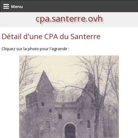
Menu
cpa.santerre.ovh
Détail d'une CPA du Santerre
Cliquez sur la photo pour l'agrandir :