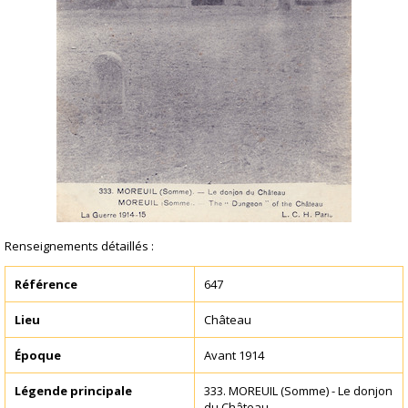
Renseignements détaillés :
Référence
647
Lieu
Château
Époque
Avant 1914
Légende principale
333. MOREUIL (Somme) - Le donjon
du Château