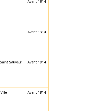
Avant 1914
Avant 1914
 Saint Sauveur
Avant 1914
Ville
Avant 1914