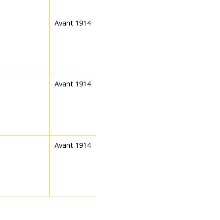
Avant 1914
Avant 1914
Avant 1914