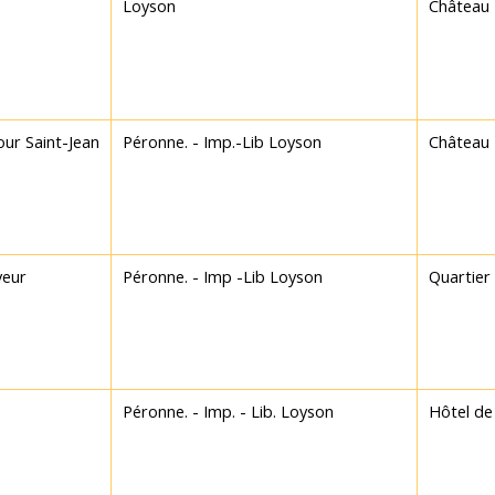
Loyson
Château
ur Saint-Jean
Péronne. - Imp.-Lib Loyson
Château
veur
Péronne. - Imp -Lib Loyson
Quartier
Péronne. - Imp. - Lib. Loyson
Hôtel de 