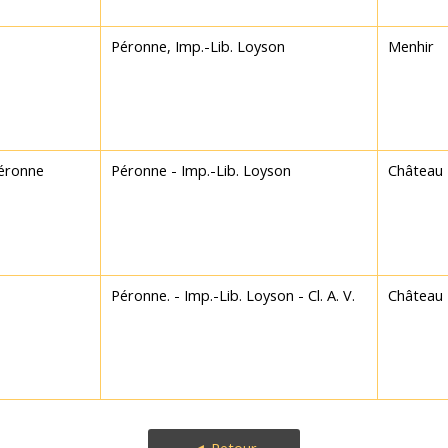
Péronne, Imp.-Lib. Loyson
Menhir
Péronne
Péronne - Imp.-Lib. Loyson
Château
Péronne. - Imp.-Lib. Loyson - Cl. A. V.
Château